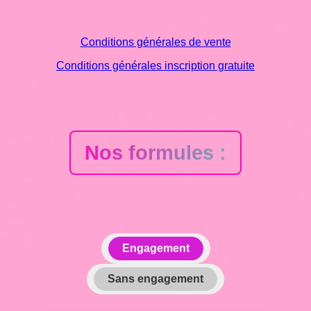
Conditions générales de vente
Conditions générales inscription gratuite
Nos formules :
Engagement
Sans engagement