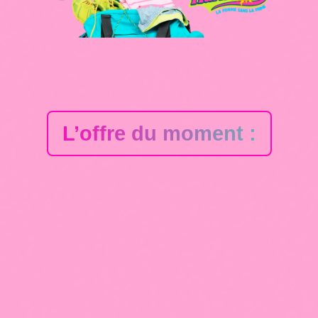
L’offre du moment :